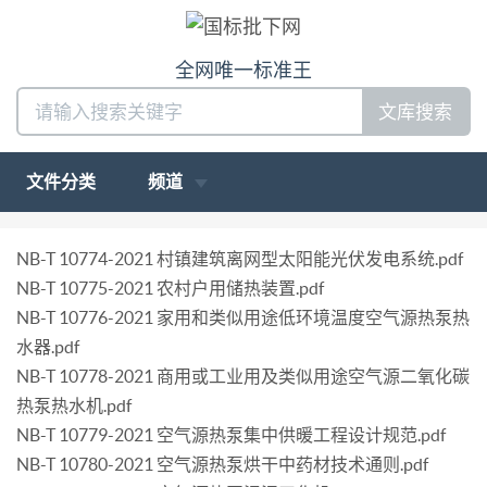
全网唯一标准王
文库搜索
文件分类
频道
NB-T 10774-2021 村镇建筑离网型太阳能光伏发电系统.pdf
NB-T 10775-2021 农村户用储热装置.pdf
NB-T 10776-2021 家用和类似用途低环境温度空气源热泵热
水器.pdf
NB-T 10778-2021 商用或工业用及类似用途空气源二氧化碳
热泵热水机.pdf
NB-T 10779-2021 空气源热泵集中供暖工程设计规范.pdf
NB-T 10780-2021 空气源热泵烘干中药材技术通则.pdf