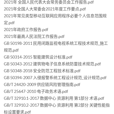
2021年 全国人民代表大会常务委员会工作报告.pdf
2021年全国人大常委会2021年度工作要点.pdf
2021年常见类型移动互联网应用程序必要个人信息范围规
定.pdf
2021年政府工作报告.pdf
2021年最高人民法院工作报告.pdf
GB 50198-2011 民用闭路监视电视系统工程技术规范_施工
规范.pdf
GB 50314-2015 智能建筑设计标准.pdf
GB 50343-2012 建筑物电子信息系统防雷技术规范.pdf
GB 50348-2018 安全防范工程技术标准.pdf
GB 50394-2007 入侵报警系统工程设计规范_设计规范.pdf
GB/T 24420-2009 供应链风险管理指南.pdf
GB/T 25647-2010 电子政务术语.pdf
GB/T 32910.1-2017 数据中心 资源利用 第1部分 术语.pdf
GB/T 32910.2-2017 数据中心 资源利用 第2部分 关键性能指
标设置要求.pdf