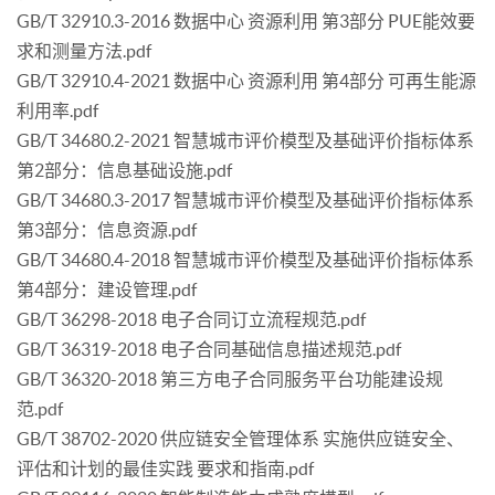
GB/T 32910.3-2016 数据中心 资源利用 第3部分 PUE能效要
求和测量方法.pdf
GB/T 32910.4-2021 数据中心 资源利用 第4部分 可再生能源
利用率.pdf
GB/T 34680.2-2021 智慧城市评价模型及基础评价指标体系
第2部分：信息基础设施.pdf
GB/T 34680.3-2017 智慧城市评价模型及基础评价指标体系
第3部分：信息资源.pdf
GB/T 34680.4-2018 智慧城市评价模型及基础评价指标体系
第4部分：建设管理.pdf
GB/T 36298-2018 电子合同订立流程规范.pdf
GB/T 36319-2018 电子合同基础信息描述规范.pdf
GB/T 36320-2018 第三方电子合同服务平台功能建设规
范.pdf
GB/T 38702-2020 供应链安全管理体系 实施供应链安全、
评估和计划的最佳实践 要求和指南.pdf