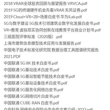
2018 VRAR全球投资回顾与展望报告 VRVCA.pdf
2019 5G的终端硬件机会先看VRAR 天风证券.pdf
2019 Cloud+VR+2B+场景白皮书 华为iLab.pdf
5G与数字建设 5G技术引领建筑业数字化发展白皮书.pdf
VR+教育 虚拟现实协同创新在线教育平台商业计划书.pdf
三级医院评审标准（2020版）.pdf
上海市建筑信息模型技术应用与发展报告.pdf
中国电子技术标准化研究院 数据治理工具图谱研究报告
2021.PDF
中国联通 5G 8K 技术白皮书.pdf
中国联通 5G基站技术白皮书.pdf
中国联通 5G基站智能节能技术白皮书.pdf
中国联通 5G基站设备技术白皮书.pdf
中国联通 5G服务化网络白皮书.pdf
中国联通 5G网络切片白皮书.pdf
中国联通 CUBE-RAN 白皮书.pdf
众安科技 网络安全保险业务合作方案介绍 -2022.pdf