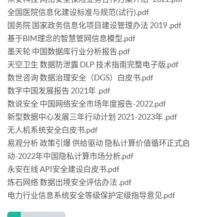
全国医院信息化建设标准与规范(试行).pdf
国务院 国家政务信息化项目建设管理办法 2019 .pdf
基于BIM理念的智慧管网信息模型.pdf
墨天轮 中国数据库行业分析报告.pdf
天空卫生 数据防泄露 DLP 技术指南完整电子版.pdf
数世咨询 数据治理安全（DGS）白皮书.pdf
数字中国发展报告 2021年 .pdf
数说安全 中国网络安全市场年度报告-2022.pdf
新型数据中心发展三年行动计划 2021-2023年 .pdf
无人机系统安全白皮书.pdf
易观分析 政策引爆 供给驱动 隐私计算价值循环正式启
动-2022年中国隐私计算市场分析.pdf
永安在线 API安全建设白皮书.pdf
炼石网络 数据出境安全评估办法 .pdf
电力行业信息系统安全等级保护定级指导意见.pdf