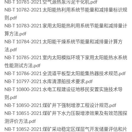
NB-T 10781-2021 空气源热泵污泥干化机.pdf
NB-T 10782-2021 太阳能热利用系统节能量和减排量标识规
则.pdf
NB-T 10783-2021 家用太阳能热利用系统节能量和减排量计
算方法.pdf
NB-T 10784-2021 太阳能干燥系统节能量和减排量计算方
法.pdf
NB-T 10785-2021 室内太阳模拟环境下家用太阳能热水系统
性能测试方法.pdf
NB-T 10786-2021 全流道平板型太阳能集热器技术规范.pdf
NB-T 10797-2021 水库清漂船技术要求.pdf
NB-T 10800-2021 水电工程建设征地移民安置实施技术导
则.pdf
NB-T 10850-2021 煤矿井下强制增渗工程设计规范.pdf
NB-T 10851-2021 煤矿井下水力压裂增渗效果及有效范围探
测评价方法.pdf
NB-T 10852-2021 煤矿采动稳定区煤层气开发储量评估和片