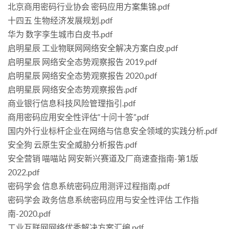
北京商用密码行业协会 密码应用方案集锦.pdf
十四五 生物经济发展规划.pdf
华为 数字孪生城市白皮书.pdf
启明星辰 工业物联网网络安全解决方案白皮.pdf
启明星辰 网络安全态势观察报告 2019.pdf
启明星辰 网络安全态势观察报告 2020.pdf
启明星辰 网络安全态势观察报告.pdf
商业银行信息科技风险管理指引.pdf
商用密码应用安全性评估“十问十答”.pdf
国内外行业标杆企业在网络与信息安全领域的实践分析.pdf
安全狗 云原生安全威胁分析报告.pdf
安全营销 喵喵站 网安新兴赛道及厂商速查指南-第1版
2022.pdf
密码学会 信息系统密码应用测评过程指南.pdf
密码学会 政务信息系统密码应用与安全性评估 工作指
南-2020.pdf
工业互联网网络优秀解决方案汇编.pdf