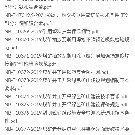
部分：钛和钛合金.pdf
NB-T 47019.9-2021 锅炉、热交换器用管订货技术条件 第9
部分：镍和镍合金.pdf
NB-T10369-2019 矿用塑料护套保温钢管.pdf
NB-T10370-2019 煤矿抽放瓦斯用焊接不锈钢管吸能检验规
范.pdf
NB-T10371-2019 煤矿抽放瓦斯用涂（覆）层加强筋螺旋焊
接钢管性能检验规范.pdf
NB-T10372-2019 煤矿井下用钢塑复合防护网.pdf
NB-T10373-2019 煤矿井工开采绿色矿山建设规划编制基本
要求.pdf
NB-T10374-2019 煤矿井工开采绿色矿山建设技术要求.pdf
NB-T10375-2019 煤矿井工开采绿色矿山建设评价规范.pdf
NB-T10376-2019 封闭式储煤设施安全检测系统通用技术条
件.pdf
NB-T10377-2019 煤矿岩巷掘进空气柱装药光面爆破技术要