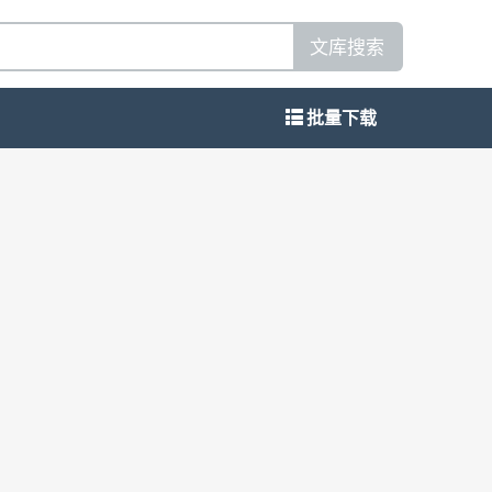
文库搜索
批量下载