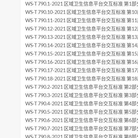
WS-T 790.1-2021 区域卫生信息平台交互标准 第1部
WS-T 790.10-2021 区域卫生信息平台交互标准 第
WS-T 790.11-2021 区域卫生信息平台交互标准 第
WS-T 790.12-2021 区域卫生信息平台交互标准 第
WS-T 790.13-2021 区域卫生信息平台交互标准 第
WS-T 790.14-2021 区域卫生信息平台交互标准 第
WS-T 790.15-2021 区域卫生信息平台交互标准 第
WS-T 790.16-2021 区域卫生信息平台交互标准 第
WS-T 790.17-2021 区域卫生信息平台交互标准 第1
WS-T 790.18-2021 区域卫生信息平台交互标准 第1
WS-T 790.2-2021 区域卫生信息平台交互标准 第
WS-T 790.3-2021 区域卫生信息平台交互标准 第3
WS-T 790.4-2021 区域卫生信息平台交互标准 第4
WS-T 790.5-2021 区域卫生信息平台交互标准 第5
WS-T 790.6-2021 区域卫生信息平台交互标准 第6
WS-T 790.7-2021 区域卫生信息平台交互标准 第
WS-T 790.8-2021 区域卫生信息平台交互标准 第