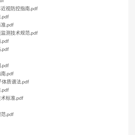
df
年近视防控指南.pdf
pdf
.pdf
境监测技术规范.pdf
pdf
pdf
pdf
.pdf
子体质谱法.pdf
pdf
术标准.pdf
.pdf