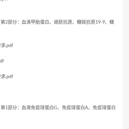
考区间 第2部分：血清甲胎蛋白、癌胚抗原、糖链抗原19-9、糖
.pdf
df
.pdf
参考区间 第1部分：血清免疫球蛋白G、免疫球蛋白A、免疫球蛋白