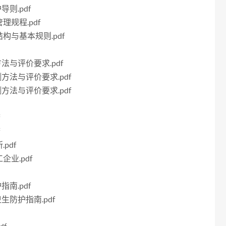
导则.pdf
理规程.pdf
结构与基本规则.pdf
方法与评价要求.pdf
测方法与评价要求.pdf
测方法与评价要求.pdf
f
f
pdf
企业.pdf
指南.pdf
生防护指南.pdf