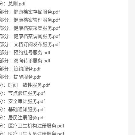
分：总则.pdf
10部分：健康档案存储服务.pdf
11部分：健康档案管理服务.pdf
12部分：健康档案采集服务.pdf
13部分：健康档案调阅服务.pdf
14部分：文档订阅发布服务.pdf
15部分：预约挂号服务.pdf
16部分：双向转诊服务.pdf
7部分：签约服务.pdf
8部分：提醒服务.pdf
2部分：时间一致性服务.pdf
部分：节点验证服务.pdf
部分：安全审计服务.pdf
部分：基础通知服务.pdf
部分：居民注册服务.pdf
7部分：医疗卫生机构注册服务.pdf
8部分：医疗卫生人员注册服务.pdf